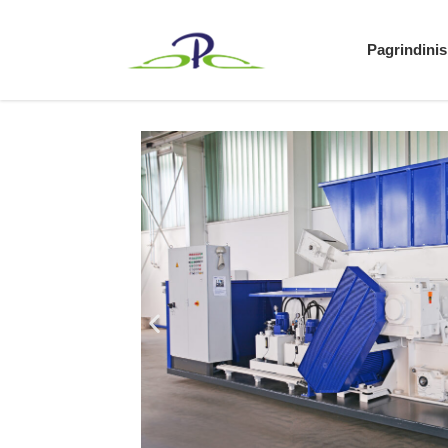
Pagrindinis