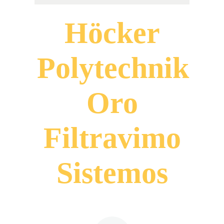
Höcker
Polytechnik
Oro
Filtravimo
Sistemos