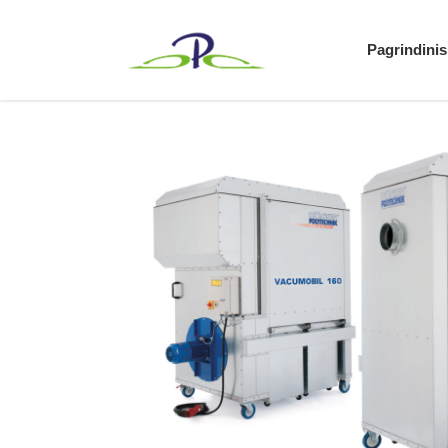
Pagrindinis