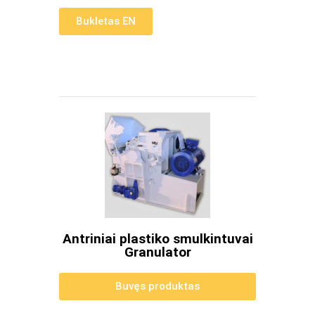
Bukletas EN
Antriniai plastiko smulkintuvai
Granulator
Buvęs produktas