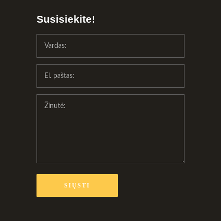
Susisiekite!