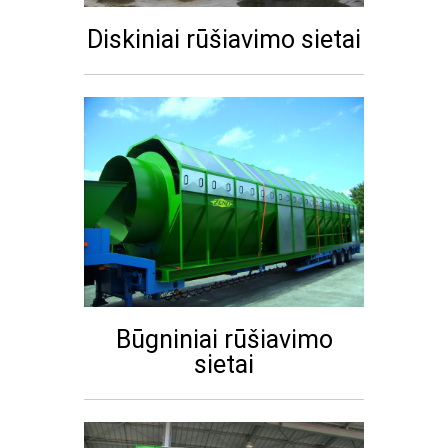
Diskiniai rūšiavimo sietai
Būgniniai rūšiavimo
sietai