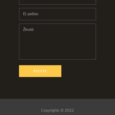
Copyrights © 2022